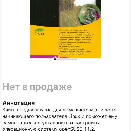
Нет в продаже
Аннотация
Книга предназначена для домашнего и офисного
начинающего пользователя Linux и поможет ему
самостоятельно установить и настроить
операционную систему openSUSE 11.2,