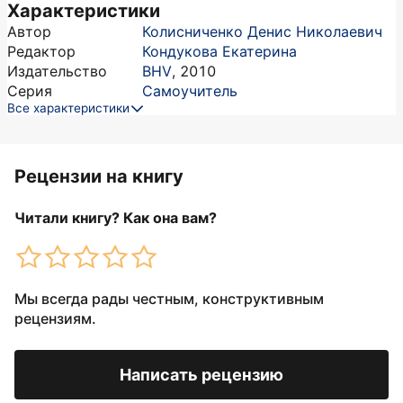
Характеристики
Автор
Колисниченко Денис Николаевич
Редактор
Кондукова Екатерина
Издательство
BHV
,
2010
Серия
Самоучитель
Все характеристики
Рецензии на книгу
Читали книгу? Как она вам?
Мы всегда рады честным, конструктивным
рецензиям.
Написать рецензию