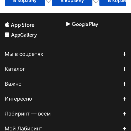
В корзину
В корзину
В корзин
Мы в соцсетях
Каталог
Важно
Интересно
Лабиринт — всем
Мой Лабиринт