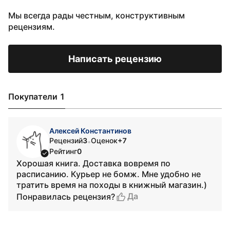
Мы всегда рады честным, конструктивным
рецензиям.
Написать рецензию
Покупатели 1
Алексей Константинов
Рецензий
3
Оценок
+7
•
Рейтинг
0
Хорошая книга. Доставка вовремя по
расписанию. Курьер не бомж. Мне удобно не
тратить время на походы в книжный магазин.)
Да
Понравилась рецензия?