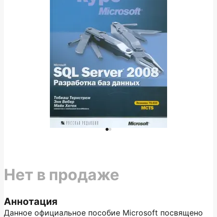
Нет в продаже
Аннотация
Данное официальное пособие Microsoft посвящено