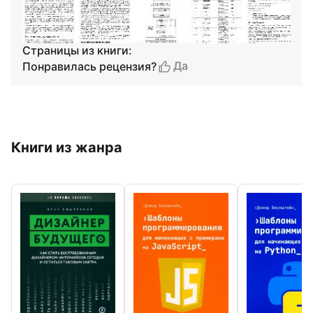
Страницы из книги:
Да
Понравилась рецензия?
Книги из жанра