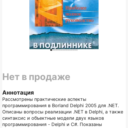
Нет в продаже
Аннотация
Рассмотрены практические аспекты
программирования в Borland Delphi 2005 для .NET.
Описаны вопросы реализации .NET в Delphi, а также
синтаксис и объектные модели двух языков
программирования - Delphi и С#. Показаны