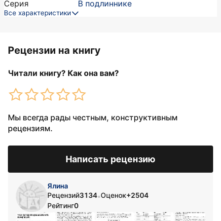
Серия
В подлиннике
Все характеристики
Рецензии на книгу
Читали книгу? Как она вам?
Мы всегда рады честным, конструктивным
рецензиям.
Написать рецензию
Ялина
Рецензий
3134
Оценок
+2504
•
Рейтинг
0