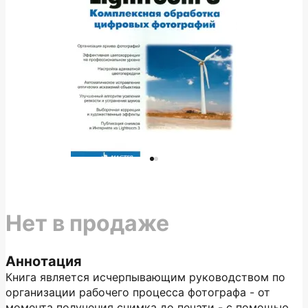
Нет в продаже
Аннотация
Книга является исчерпывающим руководством по
организации рабочего процесса фотографа - от
момента получения снимка до печати - с помощью