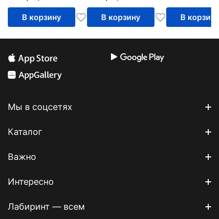
игровым проектом
В корзину
В корзину
В корзин
Мы в соцсетях
Каталог
Важно
Интересно
Лабиринт — всем