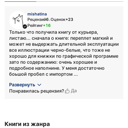
mishatina
Рецензий
6
Оценок
+23
•
Рейтинг
+16
Только что получила книгу от курьера,
листаю... сначала о книге: переплет магкий и
может не выдержать длительной эксплуатации
все иллюстрации черно-белые, что тоже не
хорошо для книжки по графической программе
зато по содержанию: очень хорошее и
подробное наполнине. У меня достаточно
боьшой пробел с импортом ...
Развернуть
Да
Понравилась рецензия?
Книги из жанра