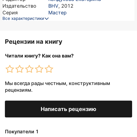
Издательство
BHV
,
2012
Серия
Мастер
Все характеристики
Рецензии на книгу
Читали книгу? Как она вам?
Мы всегда рады честным, конструктивным
рецензиям.
Написать рецензию
Покупатели 1