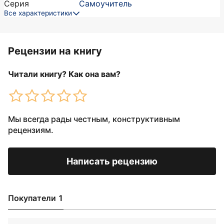
Серия
Самоучитель
Все характеристики
Рецензии на книгу
Читали книгу? Как она вам?
Мы всегда рады честным, конструктивным
рецензиям.
Написать рецензию
Покупатели 1