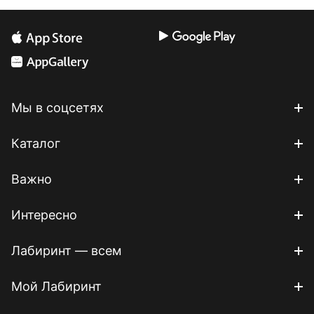
Мы в соцсетях
Каталог
Важно
Интересно
Лабиринт — всем
Мой Лабиринт