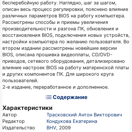
бесперебойную работу. Наглядно, шаг за шагом,
описан весь процесс регулировки, пояснено влияние
различных параметров BIOS на работу компьютера.
Рассмотрены способы и приемы увеличения
производительности и разгона ПК, обновления и
восстановления BIOS, подключения новых устройств,
настройки компьютера по желанию пользователя. Во
втором издании рассмотрены новейшие версии
BIOS, описана прошивка видеоплаты, CD/DVD-
приводов, сетевого оборудования, детализировано
влияние настроек BIOS на работу материнской платы
и других компонентов ПК. Для широкого круга
пользователей.
2-е издание, переработанное и дополненное.
Содержание
Характеристики
Автор
Трасковский Антон Викторович
Редактор
Кондукова Екатерина
Издательство
BHV
,
2009