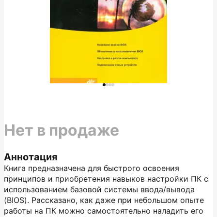
Нет в продаже
Аннотация
Книга предназначена для быстрого освоения
принципов и приобретения навыков настройки ПК с
использованием базовой системы ввода/вывода
(BIOS). Рассказано, как даже при небольшом опыте
работы на ПК можно самостоятельно наладить его