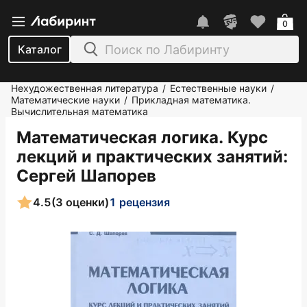
0
Каталог
Нехудожественная литература
Естественные науки
/
/
Математические науки
Прикладная математика.
/
Вычислительная математика
Математическая логика. Курс
лекций и практических занятий
:
Сергей Шапорев
4.5
(3 оценки)
1 рецензия