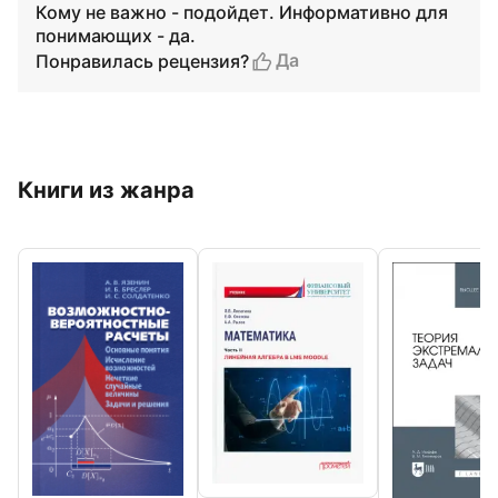
Кому не важно - подойдет. Информативно для
понимающих - да.
Да
Понравилась рецензия?
Книги из жанра