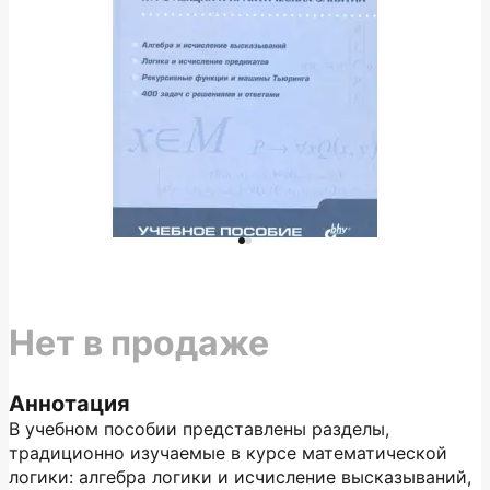
Нет в продаже
Аннотация
В учебном пособии представлены разделы,
традиционно изучаемые в курсе математической
логики: алгебра логики и исчисление высказываний,