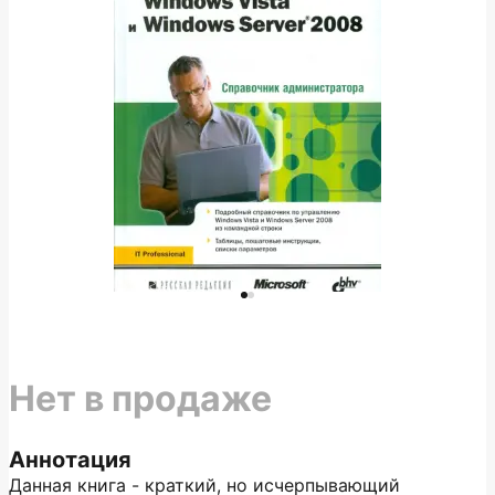
Нет в продаже
Аннотация
Данная книга - краткий, но исчерпывающий