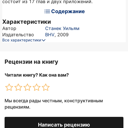
состоит из 17 глав и двух приложений.
Содержание
Характеристики
Автор
Станек Уильям
Издательство
BHV
,
2009
Все характеристики
Рецензии на книгу
Читали книгу? Как она вам?
Мы всегда рады честным, конструктивным
рецензиям.
Написать рецензию