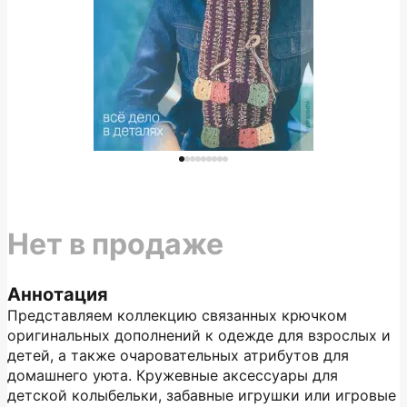
Нет в продаже
Аннотация
Представляем коллекцию связанных крючком
оригинальных дополнений к одежде для взрослых и
детей, а также очаровательных атрибутов для
домашнего уюта. Кружевные аксессуары для
детской колыбельки, забавные игрушки или игровые