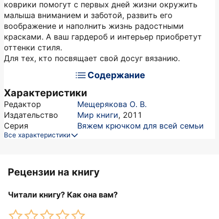
коврики помогут с первых дней жизни окружить
малыша вниманием и заботой, развить его
воображение и наполнить жизнь радостными
красками. А ваш гардероб и интерьер приобретут
оттенки стиля.
Для тех, кто посвящает свой досуг вязанию.
Содержание
Характеристики
Редактор
Мещерякова О. В.
Издательство
Мир книги
,
2011
Серия
Вяжем крючком для всей семьи
Все характеристики
Рецензии на книгу
Читали книгу? Как она вам?