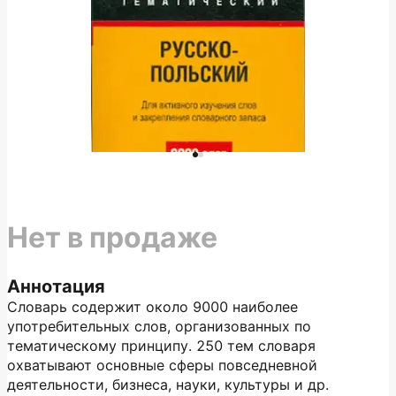
Нет в продаже
Аннотация
Словарь содержит около 9000 наиболее
употребительных слов, организованных по
тематическому принципу. 250 тем словаря
охватывают основные сферы повседневной
деятельности, бизнеса, науки, культуры и др.