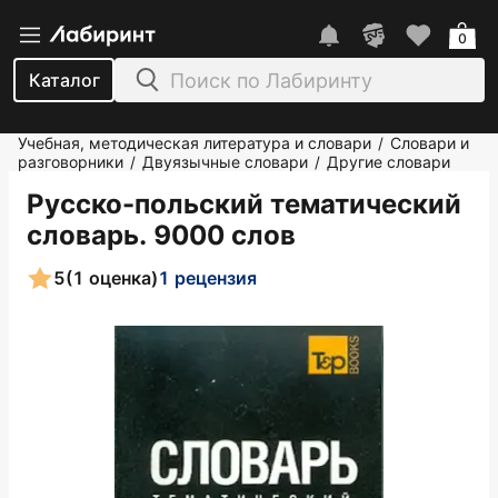
0
Каталог
Учебная, методическая литература и словари
Словари и
/
разговорники
Двуязычные словари
Другие словари
/
/
Русско-польский тематический
словарь. 9000 слов
5
(1 оценка)
1 рецензия