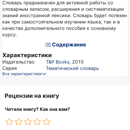
Словарь предназначен для активной работы со
словарным запасом, расширения и систематизации
знаний иностранной лексики. Словарь будет полезен
как при самостоятельном изучении языка, так и в
качестве дополнительного пособия к основному
курсу.
Содержание
Характеристики
Издательство
T&P Books
,
2010
Серия
Тематический словарь
Все характеристики
Рецензии на книгу
Читали книгу? Как она вам?