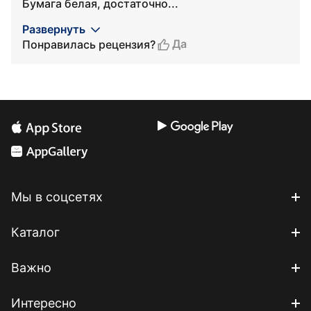
Бумага белая, достаточно...
Развернуть
Да
Понравилась рецензия?
Мы в соцсетях
Каталог
Важно
Интересно