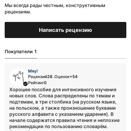
Мы всегда рады честным, конструктивным
рецензиям.
Написать рецензию
Покупатели 1
Мяу!
Рецензий
28
Оценок
+54
•
Рейтинг
0
Хорошее пособие для интенсивного изучения
новых слов. Слова распределены по темам и
подтемам, в три столбика (на русском языке,
на польском, а также произношение буквами
русского алфавита с указанием ударения). В
начале содержатся правила чтения и неплохие
рекомендации по пользованию словарём.