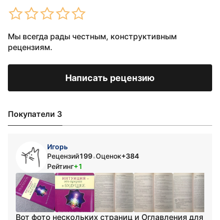
Мы всегда рады честным, конструктивным
рецензиям.
Написать рецензию
Покупатели 3
Игорь
Рецензий
199
Оценок
+384
•
Рейтинг
+1
Вот фото нескольких страниц и Оглавления для