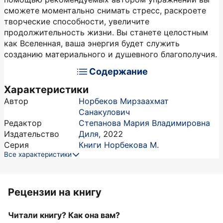
сможете моментально снимать стресс, раскроете
творческие способности, увеличите
продолжительность жизни. Вы станете целостным
как Вселенная, ваша энергия будет служить
созданию материального и душевного благополучия.
Содержание
Характеристики
Автор
Норбеков Мирзаахмат
Санакулович
Редактор
Степанова Мария Владимировна
Издательство
Диля
,
2022
Серия
Книги Норбекова М.
Все характеристики
Рецензии на книгу
Читали книгу? Как она вам?