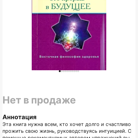
Нет в продаже
Аннотация
Эта книга нужна всем, кто хочет долго и счастливо
прожить свою жизнь, руководствуясь интуицией. С
помощью рекомендуемых автором упражнений вы