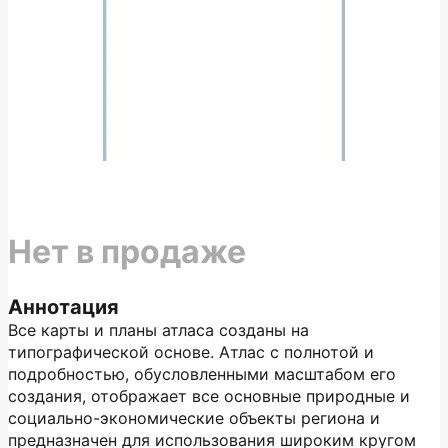
Нет в продаже
Аннотация
Все карты и планы атласа созданы на
типографической основе. Атлас с полнотой и
подробностью, обусловленными масштабом его
создания, отображает все основные природные и
социально-экономические объекты региона и
предназначен для использования широким кругом