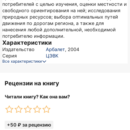
потребителей с целью изучения, оценки местности и
свободного ориентирования на ней; исследования
природных ресурсов; выбора оптимальных путей
движения по дорогам региона, а также для
нанесения любой дополнительной, необходимой
потребителю информации.
Характеристики
Издательство
Арбалет
,
2004
Серия
ЦЭВК
Все характеристики
Рецензии на книгу
Читали книгу? Как она вам?
+50 ₽ за рецензию