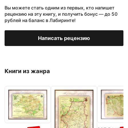
Вы можете стать одним из первых, кто напишет
рецензию на эту книгу, и получить бонус — до 50
рублей на баланс в Лабиринте!
Написать рецензию
Книги из жанра