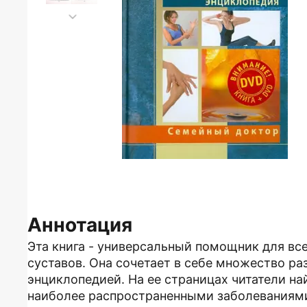
Аннотация
Эта книга - универсальный помощник для все
суставов. Она сочетает в себе множество ра
энциклопедией. На ее страницах читатели на
наиболее распространенными заболеваниями 