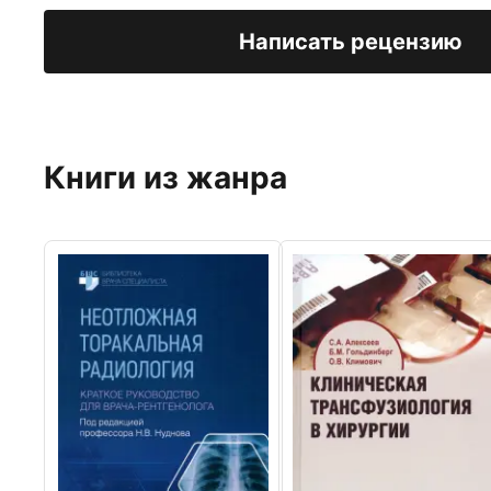
Написать рецензию
Книги из жанра