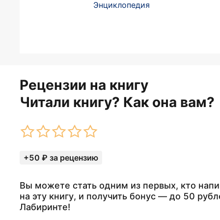
Энциклопедия
Рецензии на книгу
Читали книгу? Как она вам?
+50 ₽ за рецензию
Вы можете стать одним из первых, кто нап
на эту книгу, и получить бонус — до 50 рубл
Лабиринте!