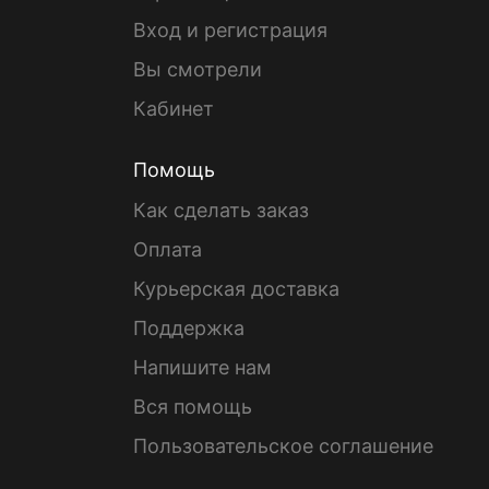
Вход и регистрация
Вы смотрели
Кабинет
Помощь
Как сделать заказ
Оплата
Курьерская доставка
Поддержка
Напишите нам
Вся помощь
Пользовательское соглашение