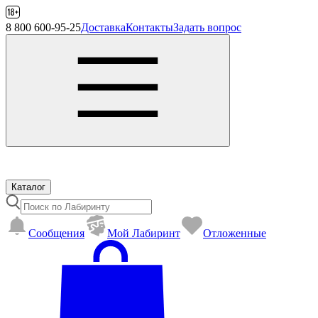
8 800 600-95-25
Доставка
Контакты
Задать вопрос
Каталог
Сообщения
Mой Лабиринт
Отложенные