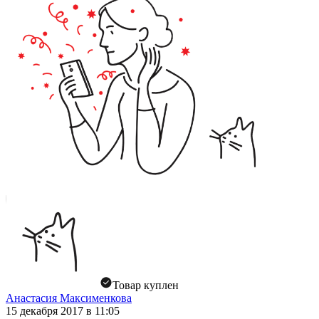
Товар куплен
Анастасия Максименкова
15 декабря 2017 в 11:05