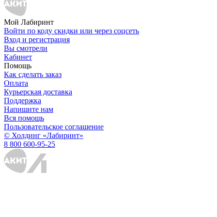
Мой Лабиринт
Войти по коду скидки или через соцсеть
Вход и регистрация
Вы смотрели
Кабинет
Помощь
Как сделать заказ
Оплата
Курьерская доставка
Поддержка
Напишите нам
Вся помощь
Пользовательское соглашение
© Холдинг «Лабиринт»
8 800 600-95-25