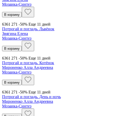
Мозаика-Синтез
В корзину
636
1 271
-50%
Еще 11 дней
Потрогай и погладь. Львёнок
Звягина Елена
Мозаика-Синтез
В корзину
636
1 271
-50%
Еще 11 дней
Потрогай и погладь. Котёнок
Мироненко Алла Андреевна
Мозаика-Синтез
В корзину
636
1 271
-50%
Еще 11 дней
Потрогай и погладь. День и ночь
Мироненко Алла Андреевна
Мозаика-Синтез