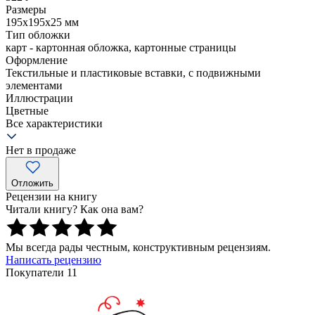
Размеры
195x195x25
мм
Тип обложки
карт - картонная обложка, картонные страницы
Оформление
Текстильные и пластиковые вставки, с подвижными
элементами
Иллюстрации
Цветные
Все характеристики
Нет в продаже
Отложить
Рецензии на книгу
Читали книгу? Как она вам?
Мы всегда рады честным, конструктивным рецензиям.
Написать рецензию
Покупатели 11