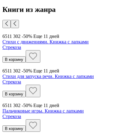
Книги из жанра
651
1 302
-50%
Еще 11 дней
Стихи с движениями. Книжка с лапками
Стрекоза
В корзину
651
1 302
-50%
Еще 11 дней
Стихи для запуска речи. Книжка с лапками
Стрекоза
В корзину
651
1 302
-50%
Еще 11 дней
Пальчиковые игры. Книжка с лапками
Стрекоза
В корзину