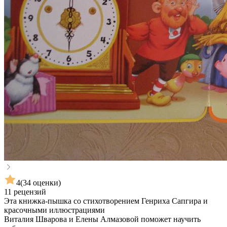
4
(34 оценки)
11 рецензий
Эта книжка-пышка со стихотворением Генриха Сапгира и
красочными иллюстрациями
Виталия Шварова и Елены Алмазовой поможет научить