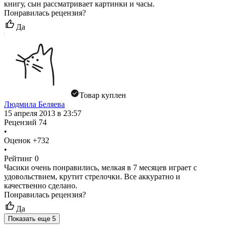
книгу, сын рассматривает картинки и часы.
Понравилась рецензия?
Да
Товар куплен
Людмила Беляева
15 апреля 2013 в 23:57
Рецензий
74
•
Оценок
+732
•
Рейтинг
0
Часики очень понравились, мелкая в 7 месяцев играет с
удовольствием, крутит стрелочки. Все аккуратно и
качественно сделано.
Понравилась рецензия?
Да
Показать еще 5