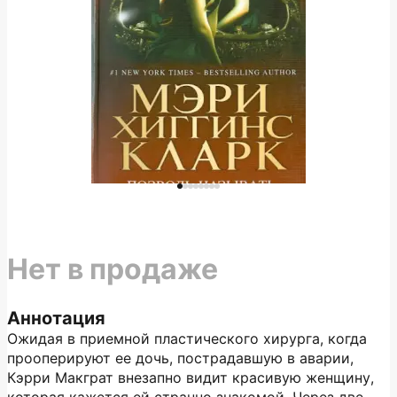
Нет в продаже
Аннотация
Ожидая в приемной пластического хирурга, когда
прооперируют ее дочь, пострадавшую в аварии,
Кэрри Макграт внезапно видит красивую женщину,