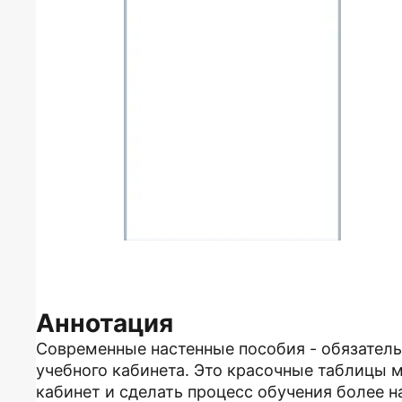
Аннотация
Современные настенные пособия - обязател
учебного кабинета. Это красочные таблицы 
кабинет и сделать процесс обучения более 