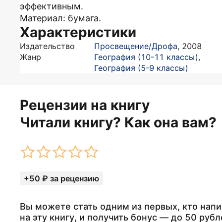
эффективным.
Материал: бумага.
Характеристики
Издательство
Просвещение/Дрофа
,
2008
Жанр
География (10-11 классы)
,
География (5-9 классы)
Рецензии на книгу
Читали книгу? Как она вам?
+50 ₽ за рецензию
Вы можете стать одним из первых, кто нап
на эту книгу, и получить бонус — до 50 рубл