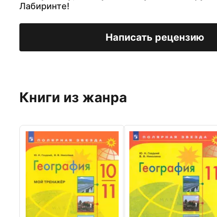
Лабиринте!
Написать рецензию
Книги из жанра