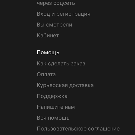
через соцсеть
Вход и регистрация
Вы смотрели
Кабинет
Помощь
Как сделать заказ
Оплата
Курьерская доставка
Поддержка
Напишите нам
Вся помощь
Пользовательское соглашение