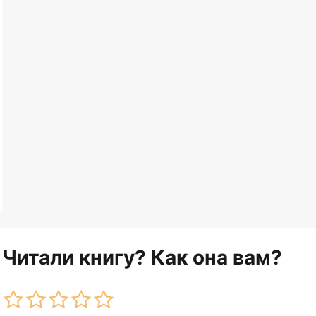
Читали книгу? Как она вам?