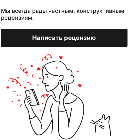
Мы всегда рады честным, конструктивным
рецензиям.
Написать рецензию