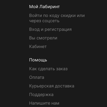
Мой Лабиринт
Войти по коду скидки или
через соцсеть
Вход и регистрация
Вы смотрели
Кабинет
Помощь
Как сделать заказ
Оплата
Курьерская доставка
Поддержка
Напишите нам