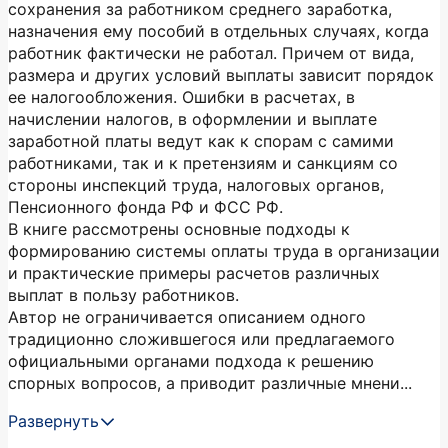
сохранения за работником среднего заработка,
назначения ему пособий в отдельных случаях, когда
работник фактически не работал. Причем от вида,
размера и других условий выплаты зависит порядок
ее налогообложения. Ошибки в расчетах, в
начислении налогов, в оформлении и выплате
заработной платы ведут как к спорам с самими
работниками, так и к претензиям и санкциям со
стороны инспекций труда, налоговых органов,
Пенсионного фонда РФ и ФСС РФ.
В книге рассмотрены основные подходы к
формированию системы оплаты труда в организации
и практические примеры расчетов различных
выплат в пользу работников.
Автор не ограничивается описанием одного
традиционно сложившегося или предлагаемого
официальными органами подхода к решению
спорных вопросов, а приводит различные мнени...
Развернуть