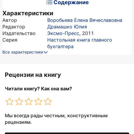
Содержание
Характеристики
Автор
Воробьева Елена Вячеславовна
Редактор
Драмашко Юлия
Издательство
Эксмо-Пресс
,
2011
Серия
Настольная книга главного
бухгалтера
Все характеристики
Рецензии на книгу
Читали книгу? Как она вам?
Мы всегда рады честным, конструктивным
рецензиям.