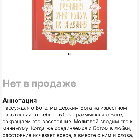
Нет в продаже
Аннотация
Рассуждая о Боге, мы держим Бога на известном
расстоянии от себя. Глубоко размышляя о Боге,
сокращаем это расстояние. Молитвой сводим его к
минимуму. Когда же соединяемся с Богом в любви,
расстояние исчезает вовсе, а вместе с ним и слова,