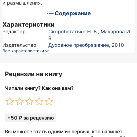
и размышления.
Содержание
Характеристики
Редактор
Скоробогатько Н. В.
,
Макарова И.
В.
Издательство
Духовное преображение
,
2010
Все характеристики
Рецензии на книгу
Читали книгу? Как она вам?
+50 ₽ за рецензию
Вы можете стать одним из первых, кто напишет