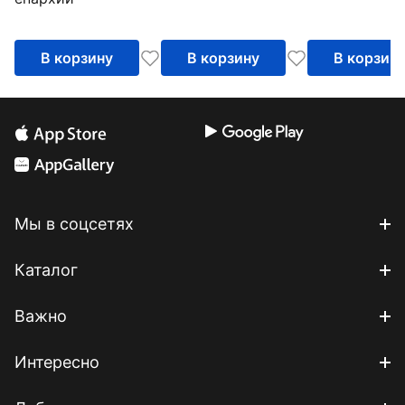
комментари
пастырей
В корзину
В корзину
В корзин
Мы в соцсетях
Каталог
Важно
Интересно