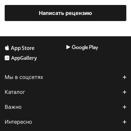
Написать рецензию
Мы в соцсетях
Каталог
Важно
Интересно