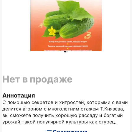
Нет в продаже
Аннотация
С помощью секретов и хитростей, которыми с вами
делится агроном с многолетним стажем Т.Князева,
вы сможете получить хорошую рассаду и богатый
урожай такой популярной культуры как огурец.
Содержание