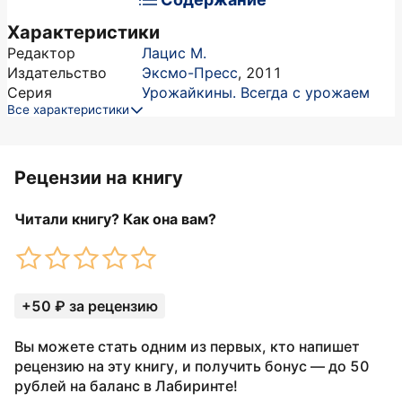
Характеристики
Редактор
Лацис М.
Издательство
Эксмо-Пресс
,
2011
Серия
Урожайкины. Всегда с урожаем
Все характеристики
Рецензии на книгу
Читали книгу? Как она вам?
+50 ₽ за рецензию
Вы можете стать одним из первых, кто напишет
рецензию на эту книгу, и получить бонус — до 50
рублей на баланс в Лабиринте!