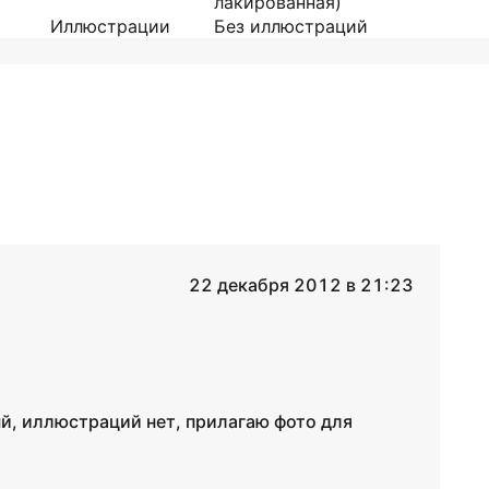
лакированная)
Иллюстрации
Без иллюстраций
22 декабря 2012 в 21:23
ый, иллюстраций нет, прилагаю фото для