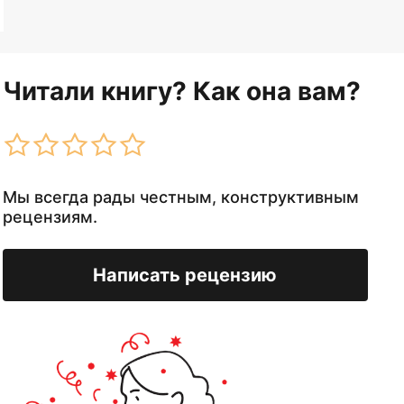
Читали книгу? Как она вам?
Мы всегда рады честным, конструктивным
рецензиям.
Написать рецензию