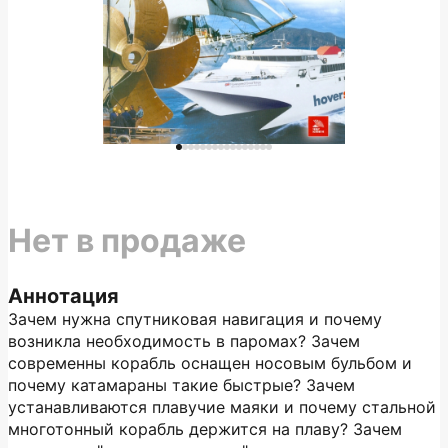
Нет в продаже
Аннотация
Зачем нужна спутниковая навигация и почему
возникла необходимость в паромах? Зачем
современны корабль оснащен носовым бульбом и
почему катамараны такие быстрые? Зачем
устанавливаются плавучие маяки и почему стальной
многотонный корабль держится на плаву? Зачем