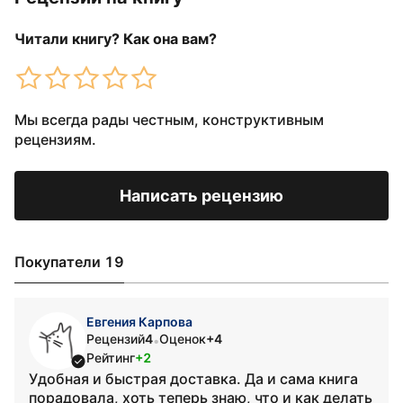
Читали книгу? Как она вам?
Мы всегда рады честным, конструктивным
рецензиям.
Написать рецензию
Покупатели 19
Евгения Карпова
Рецензий
4
Оценок
+4
•
Рейтинг
+2
Удобная и быстрая доставка. Да и сама книга
порадовала, хоть теперь знаю, что и как делать