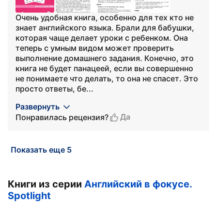
Очень удобная книга, особенно для тех кто не
знает английского языка. Брали для бабушки,
которая чаще делает уроки с ребенком. Она
теперь с умным видом может проверить
выполнение домашнего задания. Конечно, это
книга не будет панацеей, если вы совершенно
не понимаете что делать, то она не спасет. Это
просто ответы, бе...
Развернуть
Да
Понравилась рецензия?
Показать еще 5
Книги из серии
Английский в фокусе.
Spotlight