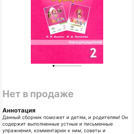
Нет в продаже
Аннотация
Данный сборник поможет и детям, и родителям! Он
содержит выполненные устные и письменные
упражнения, комментарии к ним, советы и