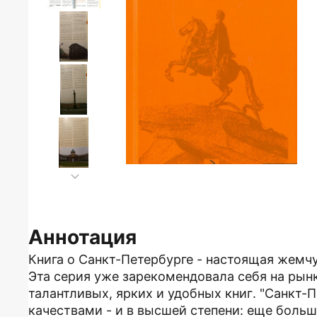
Аннотация
Книга о Санкт-Петербурге - настоящая жемч
Эта серия уже зарекомендовала себя на рын
талантливых, ярких и удобных книг. "Санкт-
качествами - и в высшей степени: еще боль