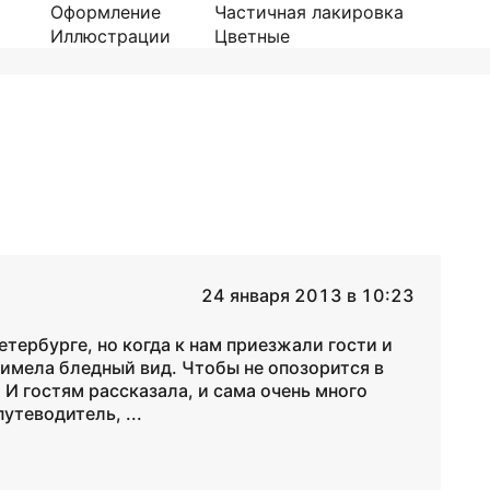
Оформление
Частичная лакировка
Иллюстрации
Цветные
24 января 2013 в 10:23
етербурге, но когда к нам приезжали гости и
я имела бледный вид. Чтобы не опозорится в
 И гостям рассказала, и сама очень много
утеводитель, ...