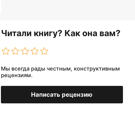
Читали книгу? Как она вам?
Мы всегда рады честным, конструктивным
рецензиям.
Написать рецензию