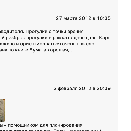
27 марта 2012 в 10:35
водителя. Прогулки с точки зрения
ой разброс прогулки в рамках одного дня. Карт
ожено и ориентироваться очень тяжело.
на по книге.Бумага хорошая,...
3 февраля 2012 в 20:39
имым помощником для планирования