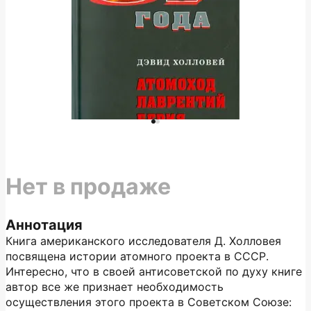
Нет в продаже
Аннотация
Книга американского исследователя Д. Холловея
посвящена истории атомного проекта в СССР.
Интересно, что в своей антисоветской по духу книге
автор все же признает необходимость
осуществления этого проекта в Советском Союзе: