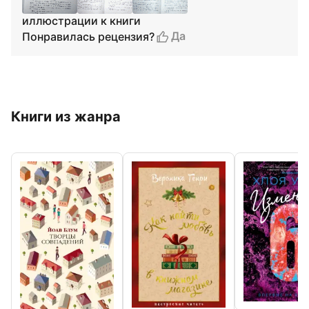
иллюстрации к книги
Да
Понравилась рецензия?
Книги из жанра