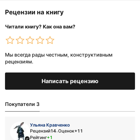
Рецензии на книгу
Читали книгу? Как она вам?
Мы всегда рады честным, конструктивным
рецензиям.
Написать рецензию
Покупатели 3
Ульяна Кравченко
Рецензий
14
Оценок
+11
•
Рейтинг
+1