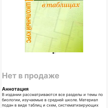
Нет в продаже
Аннотация
В издании рассматриваются все разделы и темы по
биологии, изучаемые в средней школе. Материал
подан в виде таблиц и схем, систематизирующих