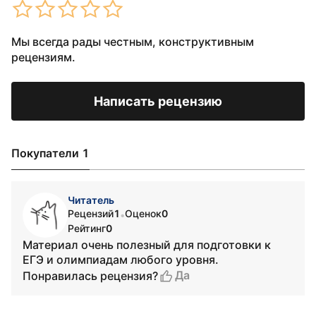
Мы всегда рады честным, конструктивным
рецензиям.
Написать рецензию
Покупатели 1
Читатель
Рецензий
1
Оценок
0
•
Рейтинг
0
Материал очень полезный для подготовки к
ЕГЭ и олимпиадам любого уровня.
Да
Понравилась рецензия?