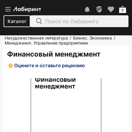
0
Каталог
Нехудожественная литература
Бизнес. Экономика
/
/
Менеджмент. Управление предприятием
Финансовый менеджмент
Оцените и оставьте рецензию