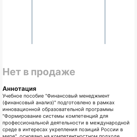
Нет в продаже
Аннотация
Учебное пособие "Финансовый менеджмент
(финансовый анализ)" подготовлено в рамках
инновационной образовательной программы
"Формирование системы компетенций для
профессиональной деятельности в международной
среде в интересах укрепления позиций России в
мире", основано на компетентностном подходе,