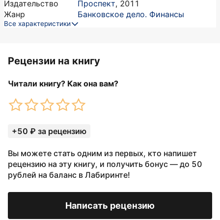
Издательство
Проспект
,
2011
Жанр
Банковское дело. Финансы
Все характеристики
Рецензии на книгу
Читали книгу? Как она вам?
+50 ₽ за рецензию
Вы можете стать одним из первых, кто напишет
рецензию на эту книгу, и получить бонус — до 50
рублей на баланс в Лабиринте!
Написать рецензию