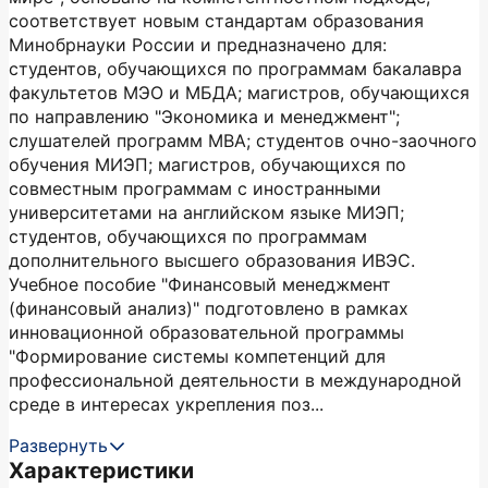
соответствует новым стандартам образования
Минобрнауки России и предназначено для:
студентов, обучающихся по программам бакалавра
факультетов МЭО и МБДА; магистров, обучающихся
по направлению "Экономика и менеджмент";
слушателей программ МВА; студентов очно-заочного
обучения МИЭП; магистров, обучающихся по
совместным программам с иностранными
университетами на английском языке МИЭП;
студентов, обучающихся по программам
дополнительного высшего образования ИВЭС.
Учебное пособие "Финансовый менеджмент
(финансовый анализ)" подготовлено в рамках
инновационной образовательной программы
"Формирование системы компетенций для
профессиональной деятельности в международной
среде в интересах укрепления поз...
Развернуть
Характеристики