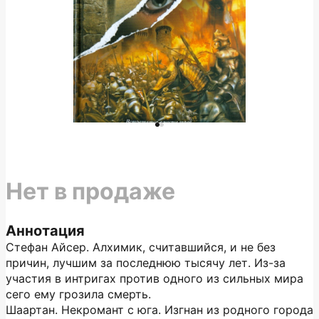
Нет в продаже
Аннотация
Стефан Айсер. Алхимик, считавшийся, и не без
причин, лучшим за последнюю тысячу лет. Из-за
участия в интригах против одного из сильных мира
сего ему грозила смерть.
Шаартан. Некромант с юга. Изгнан из родного города