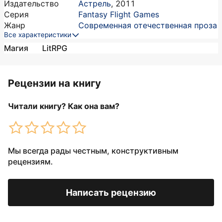
Издательство
Астрель
,
2011
Серия
Fantasy Flight Games
Жанр
Современная отечественная проза
Все характеристики
Магия
LitRPG
Рецензии на книгу
Читали книгу? Как она вам?
Мы всегда рады честным, конструктивным
рецензиям.
Написать рецензию