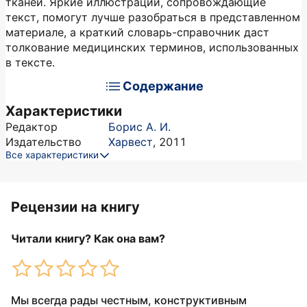
тканей. Яркие иллюстрации, сопровождающие
текст, помогут лучше разобраться в представленном
материале, а краткий словарь-справочник даст
толкование медицинских терминов, использованных
в тексте.
Содержание
Характеристики
Редактор
Борис А. И.
Издательство
Харвест
,
2011
Все характеристики
Рецензии на книгу
Читали книгу? Как она вам?
Мы всегда рады честным, конструктивным