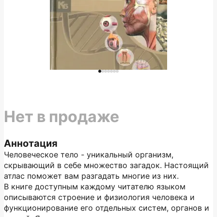
Нет в продаже
Аннотация
Человеческое тело - уникальный организм,
скрывающий в себе множество загадок. Настоящий
атлас поможет вам разгадать многие из них.
В книге доступным каждому читателю языком
описываются строение и физиология человека и
функционирование его отдельных систем, органов и