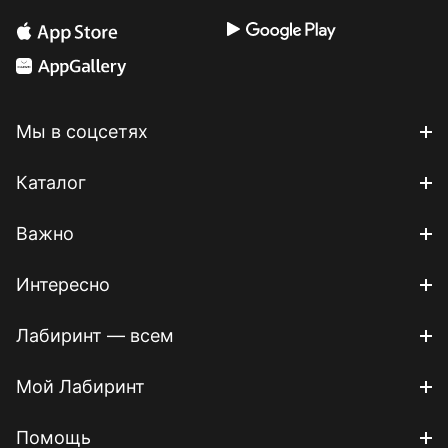
Мы в соцсетях
Каталог
Важно
Интересно
Лабиринт — всем
Мой Лабиринт
Помощь