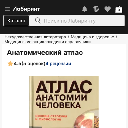
0
Каталог
Нехудожественная литература
Медицина и здоровье
/
/
Медицинские энциклопедии и справочники
Анатомический атлас
4.5
(5 оценок)
4 рецензии