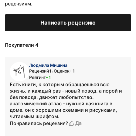
рецензиям.
Написать рецензию
Покупатели 4
Людмила Мишина
Рецензий
1
Оценок
+1
•
Рейтинг
+1
Есть книги, к которым обращаешься всю
жизнь. и каждый раз - новый повод. а порой и
без повода, движет любопытство.
анатомический атлас - нужнейшая книга в
доме. он с хорошими схемами и рисунками,
читаемым шрифтом.
Да
Понравилась рецензия?