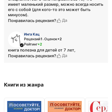
имеет маленький размер, можно всегда носить
его с собой (для кого-то это может быть
минусом).
Да
Понравилась рецензия?
Инга Кац
Рецензий
1
Оценок
+2
•
Рейтинг
+2
книга полезна для детей от 7 лет,
Да
Понравилась рецензия?
Книги из жанра