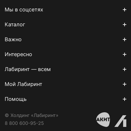
Мы в соцсетях
Каталог
Важно
Интересно
Лабиринт — всем
Мой Лабиринт
Помощь
© Холдинг «Лабиринт»
8 800 600-95-25