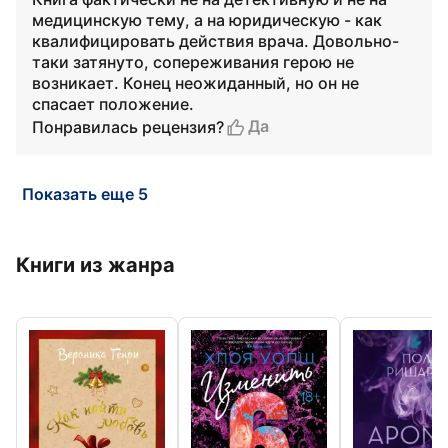
медицинскую тему, а на юридическую - как
квалифицировать действия врача. Довольно-
таки затянуто, сопереживания герою не
возникает. Конец неожиданный, но он не
спасает положение.
Да
Понравилась рецензия?
Показать еще 5
Книги из жанра