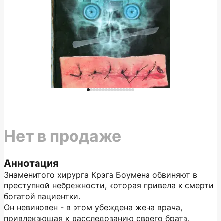
Нет в продаже
Аннотация
Знаменитого хирурга Крэга Боумена обвиняют в
преступной небрежности, которая привела к смерти
богатой пациентки.
Он невиновен - в этом убеждена жена врача,
привлекающая к расследованию своего брата,