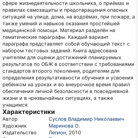
сфере жизнедеятельности школьника, о приёмах и
правилах самозащиты и предотвращения опасных
ситуаций на улице, дома, на водоёмах, при пожаре, а
также умений и навыков оказания простейшей
медицинской помощи. Материал разделён на
тематические параграфы. Каждый вариант
параграфа представляет собой обучающий текст с
набором тестовых заданий. Книга адресована
учителям для оценки достижений планируемых
результатов по ОБЖ в соответствии с требованиями
стандартов второго поколения, родителям для
определения результативности обучения и усвоения
ребёнком на уроках и во внеурочное время правил
обеспечения личной безопасности в повседневной
жизни и в чрезвычайных ситуациях, а также
учащимся.
Характеристики
Автор
Суслов Владимир Николаевич
Художник
Маринова О.
Издательство
Легион
,
2010