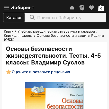
0
Каталог
Книги
Учебная, методическая литература и словари
/
/
Книги для школы
Основы безопасности и защиты Родины
/
(ОБЖ)
Основы безопасности
жизнедеятельности. Тесты. 4-5
классы
: Владимир Суслов
Оцените и оставьте рецензию