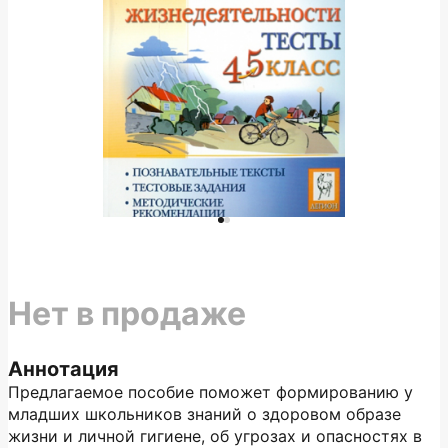
Нет в продаже
Аннотация
Предлагаемое пособие поможет формированию у
младших школьников знаний о здоровом образе
жизни и личной гигиене, об угрозах и опасностях в