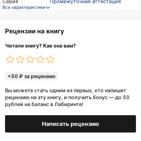
Серия
Промежуточная аттестация
Все характеристики
Рецензии на книгу
Читали книгу? Как она вам?
+50 ₽ за рецензию
Вы можете стать одним из первых, кто напишет
рецензию на эту книгу, и получить бонус — до 50
рублей на баланс в Лабиринте!
Написать рецензию