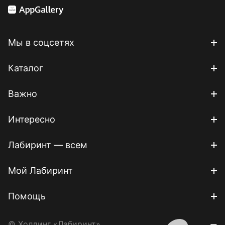
Мы в соцсетях
Каталог
Важно
Интересно
Лабиринт — всем
Мой Лабиринт
Помощь
© Холдинг «Лабиринт»