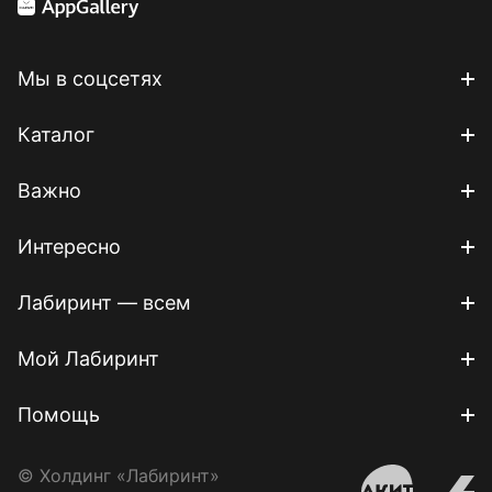
Мы в соцсетях
Каталог
Важно
Интересно
Лабиринт — всем
Мой Лабиринт
Помощь
© Холдинг «Лабиринт»