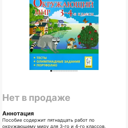
Нет в продаже
Аннотация
Пособие содержит пятнадцать работ по
окружающему миру для 3-го и 4-го классов,