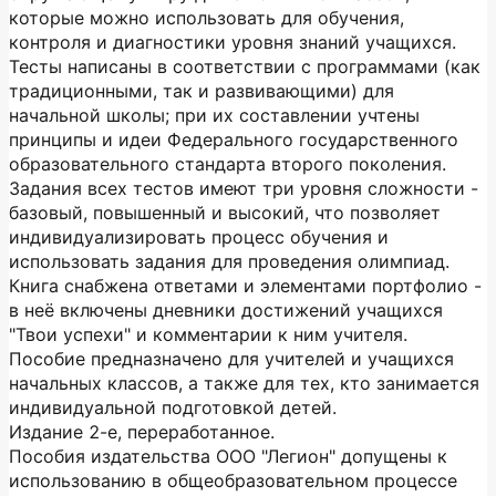
которые можно использовать для обучения,
контроля и диагностики уровня знаний учащихся.
Тесты написаны в соответствии с программами (как
традиционными, так и развивающими) для
начальной школы; при их составлении учтены
принципы и идеи Федерального государственного
образовательного стандарта второго поколения.
Задания всех тестов имеют три уровня сложности -
базовый, повышенный и высокий, что позволяет
индивидуализировать процесс обучения и
использовать задания для проведения олимпиад.
Книга снабжена ответами и элементами портфолио -
в неё включены дневники достижений учащихся
"Твои успехи" и комментарии к ним учителя.
Пособие предназначено для учителей и учащихся
начальных классов, а также для тех, кто занимается
индивидуальной подготовкой детей.
Издание 2-е, переработанное.
Пособия издательства ООО "Легион" допущены к
использованию в общеобразовательном процессе