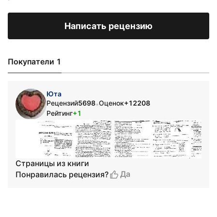
Написать рецензию
Покупатели 1
Юта
Рецензий
5698
Оценок
+12208
•
Рейтинг
+1
Страницы из книги
Да
Понравилась рецензия?