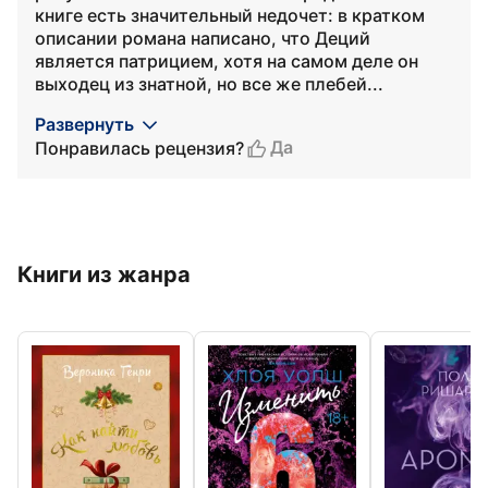
книге есть значительный недочет: в кратком
описании романа написано, что Деций
является патрицием, хотя на самом деле он
выходец из знатной, но все же плебей...
Развернуть
Да
Понравилась рецензия?
Книги из жанра