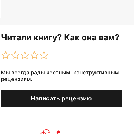
Читали книгу? Как она вам?
Мы всегда рады честным, конструктивным
рецензиям.
Написать рецензию