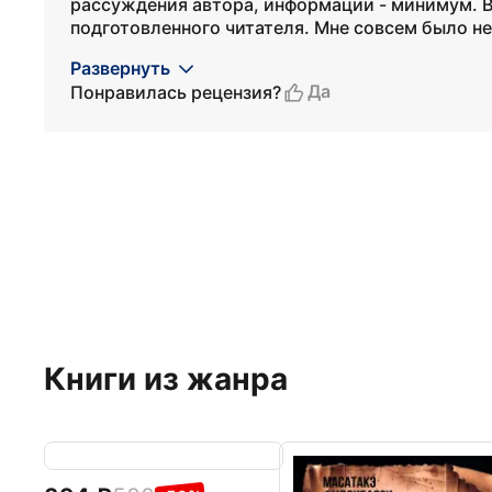
рассуждения автора, информации - минимум. В
подготовленного читателя. Мне совсем было не 
Развернуть
Да
Понравилась рецензия?
Книги из жанра