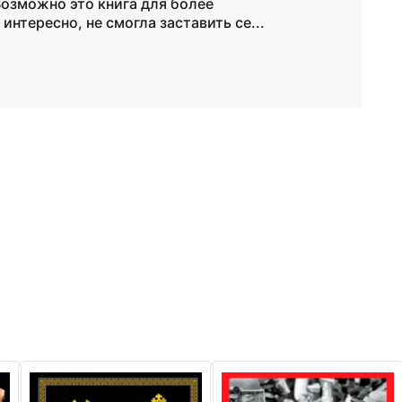
озможно это книга для более
интересно, не смогла заставить се...