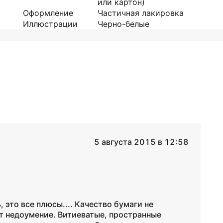
или картон)
Оформление
Частичная лакировка
Иллюстрации
Черно-белые
5 августа 2015 в 12:58
 это все плюсы.... Качество бумаги не
ет недоумение. Витиеватые, пространные