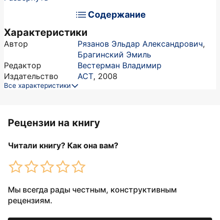
Содержание
Характеристики
Автор
Рязанов Эльдар Александрович
,
Брагинский Эмиль
Редактор
Вестерман Владимир
Издательство
АСТ
,
2008
Все характеристики
Рецензии на книгу
Читали книгу? Как она вам?
Мы всегда рады честным, конструктивным
рецензиям.