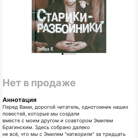
Нет в продаже
Аннотация
Перед Вами, дорогой читатель, однотомник наших
повестей, которые мы создали
вместе с моим другом и соавтором Эмилем
Брагинским. Здесь собрано далеко
не всё, что мы с Эмилем "натворили" за тридцать