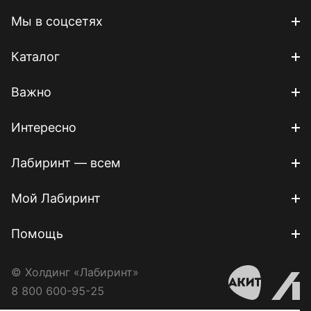
Мы в соцсетях
Каталог
Важно
Интересно
Лабиринт — всем
Мой Лабиринт
Помощь
© Холдинг «Лабиринт»
8 800 600-95-25