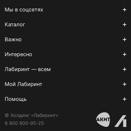
Мы в соцсетях
Каталог
Важно
Интересно
Лабиринт — всем
Мой Лабиринт
Помощь
© Холдинг «Лабиринт»
8 800 600-95-25