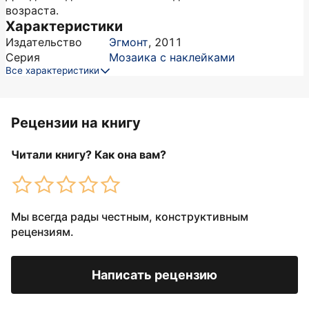
возраста.
Характеристики
Издательство
Эгмонт
,
2011
Серия
Мозаика с наклейками
Все характеристики
Рецензии на книгу
Читали книгу? Как она вам?
Мы всегда рады честным, конструктивным
рецензиям.
Написать рецензию