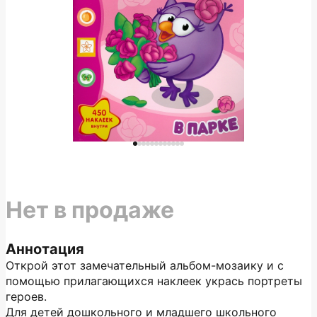
Нет в продаже
Аннотация
Открой этот замечательный альбом-мозаику и с
помощью прилагающихся наклеек укрась портреты
героев.
Для детей дошкольного и младшего школьного