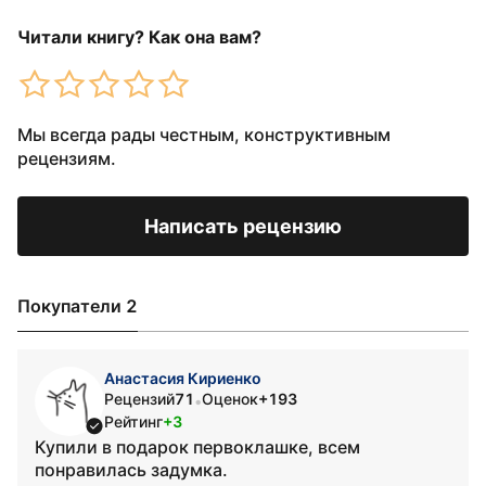
Читали книгу? Как она вам?
Мы всегда рады честным, конструктивным
рецензиям.
Написать рецензию
Покупатели 2
Анастасия Кириенко
Рецензий
71
Оценок
+193
•
Рейтинг
+3
Купили в подарок первоклашке, всем
понравилась задумка.