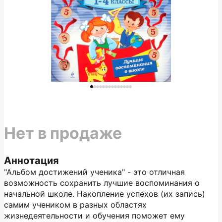
Нет в продаже
Аннотация
"Альбом достижений ученика" - это отличная
возможность сохранить лучшие воспоминания о
начальной школе. Накопление успехов (их запись)
самим учеником в разных областях
жизнедеятельности и обучения поможет ему