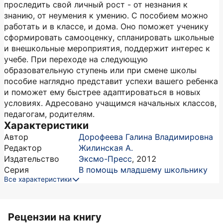
проследить свой личный рост - от незнания к
знанию, от неумения к умению. С пособием можно
работать и в классе, и дома. Оно поможет ученику
сформировать самооценку, спланировать школьные
и внешкольные мероприятия, поддержит интерес к
учебе. При переходе на следующую
образовательную ступень или при смене школы
пособие наглядно представит успехи вашего ребенка
и поможет ему быстрее адаптироваться в новых
условиях. Адресовано учащимся начальных классов,
педагогам, родителям.
Характеристики
Автор
Дорофеева Галина Владимировна
Редактор
Жилинская А.
Издательство
Эксмо-Пресс
,
2012
Серия
В помощь младшему школьнику
Все характеристики
Рецензии на книгу