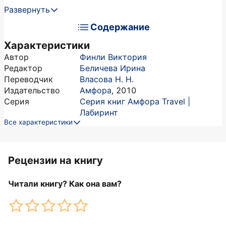
Развернуть
Содержание
Характеристики
Автор
Финли Виктория
Редактор
Беличева Ирина
Переводчик
Власова Н. Н.
Издательство
Амфора
,
2010
Серия
Серия книг Амфора Travel |
Лабиринт
Все характеристики
Рецензии на книгу
Читали книгу? Как она вам?