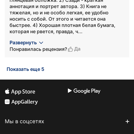
глянцевая обложка. 2) Сзади - краткая
аннотация и портрет автора. 3) Книга не
тяжелая, но и не особо легкая, ее удобно
носить с собой. От этого и читается она
быстрее. 4) Хорошая плотная белая бумага,
которая не рвется, правда, ч...
Развернуть
Да
Понравилась рецензия?
Показать еще 5
Мы в соцсетях