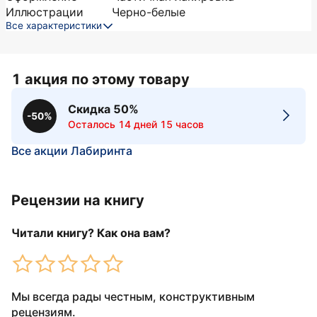
Иллюстрации
Черно-белые
Все характеристики
1 акция по этому товару
Скидка 50%
-50%
Осталось 14 дней 15 часов
Все акции Лабиринта
Рецензии на книгу
Читали книгу? Как она вам?
Мы всегда рады честным, конструктивным
рецензиям.