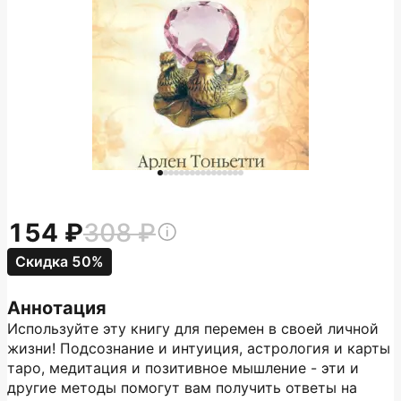
154
308
Скидка 50%
Аннотация
Используйте эту книгу для перемен в своей личной
жизни! Подсознание и интуиция, астрология и карты
таро, медитация и позитивное мышление - эти и
другие методы помогут вам получить ответы на