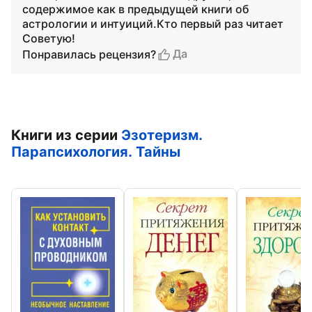
содержимое как в предыдущей книги об
астрологии и интуиций.Кто первый раз читает
Советую!
Да
Понравилась рецензия?
Книги из серии
Эзотеризм.
Парапсихология. Тайны