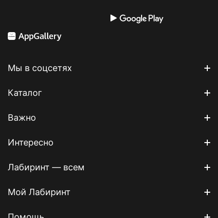
Мы в соцсетях
Каталог
Важно
Интересно
Лабиринт — всем
Мой Лабиринт
Помощь