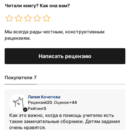
Читали книгу? Как она вам?
Мы всегда рады честным, конструктивным
рецензиям.
Написать рецензию
Покупатели 7
Лилия Кочетова
Рецензий
20
Оценок
+44
•
Рейтинг
0
Как это важно, когда в помощь учителю есть
такие замечательные сборники. Детям задания
очень нравятся.