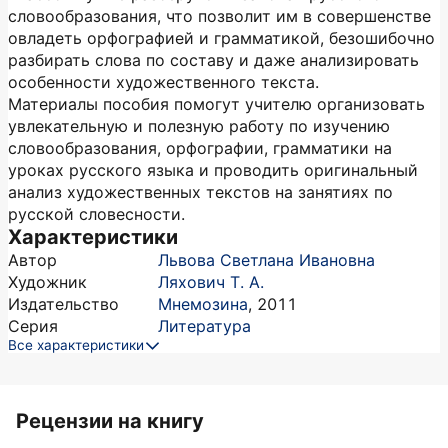
словообразования, что позволит им в совершенстве
овладеть орфографией и грамматикой, безошибочно
разбирать слова по составу и даже анализировать
особенности художественного текста.
Материалы пособия помогут учителю организовать
увлекательную и полезную работу по изучению
словообразования, орфографии, грамматики на
уроках русского языка и проводить оригинальный
анализ художественных текстов на занятиях по
русской словесности.
Характеристики
Автор
Львова Светлана Ивановна
Художник
Ляхович Т. А.
Издательство
Мнемозина
,
2011
Серия
Литература
Все характеристики
Рецензии на книгу