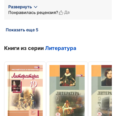
Развернуть
Да
Понравилась рецензия?
Показать еще 5
Книги из серии
Литература