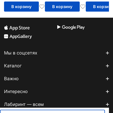
В корзину
В корзину
В корзин
Мы в соцсетях
Каталог
Важно
Интересно
Лабиринт — всем