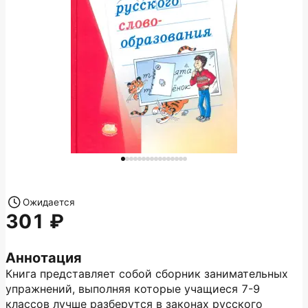
Ожидается
301
Аннотация
Книга представляет собой сборник занимательных
упражнений, выполняя которые учащиеся 7-9
классов лучше разберутся в законах русского