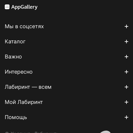
Мы в соцсетях
Каталог
Важно
Интересно
Лабиринт — всем
Мой Лабиринт
Помощь