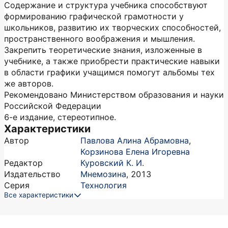
Содержание и структура учебника способствуют
формированию графической грамотности у
школьников, развитию их творческих способностей,
пространственного воображения и мышления.
Закрепить теоретические знания, изложенные в
учебнике, а также приобрести практические навыки
в области графики учащимся помогут альбомы тех
же авторов.
Рекомендовано Министерством образования и науки
Российской Федерации
6-е издание, стереотипное.
Характеристики
Автор
Павлова Алина Абрамовна
,
Корзинова Елена Игоревна
Редактор
Куровский К. И.
Издательство
Мнемозина
,
2013
Серия
Технология
Все характеристики