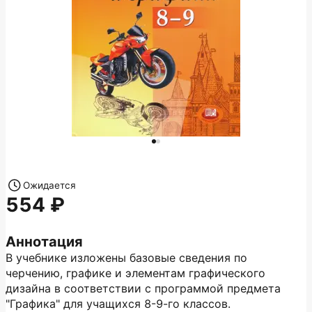
Ожидается
554
Аннотация
В учебнике изложены базовые сведения по
черчению, графике и элементам графического
дизайна в соответствии с программой предмета
"Графика" для учащихся 8-9-го классов.