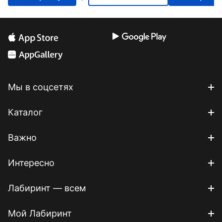
Мы в соцсетях
Каталог
Важно
Интересно
Лабиринт — всем
Мой Лабиринт