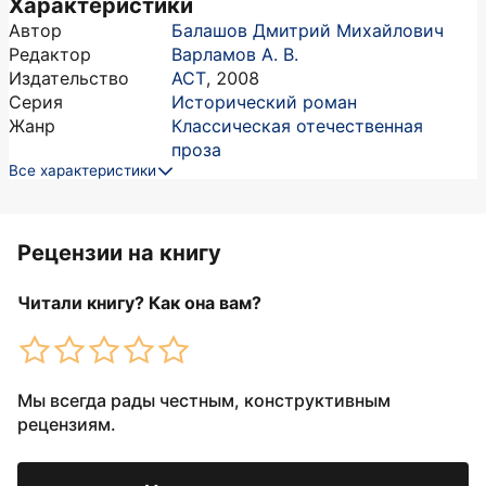
Характеристики
Автор
Балашов Дмитрий Михайлович
Редактор
Варламов А. В.
Издательство
АСТ
,
2008
Серия
Исторический роман
Жанр
Классическая отечественная
проза
Все характеристики
Рецензии на книгу
Читали книгу? Как она вам?
Мы всегда рады честным, конструктивным
рецензиям.