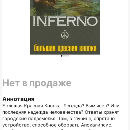
Нет в продаже
Аннотация
Большая Красная Кнопка. Легенда? Вымысел? Или
последняя надежда человечества? Ответы хранят
городские подземелья. Там, в глубине, спрятано
устройство, способное оборвать Апокалипсис.