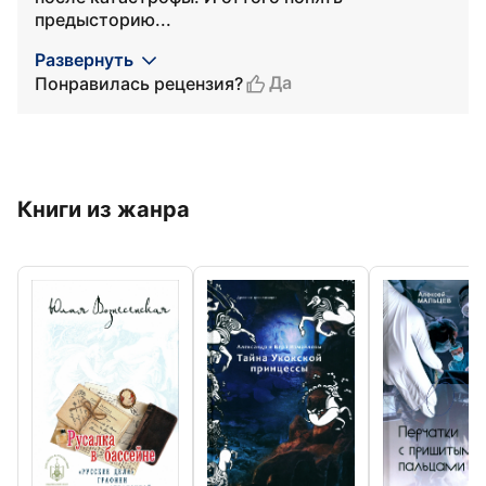
предысторию...
Развернуть
Да
Понравилась рецензия?
Книги из жанра