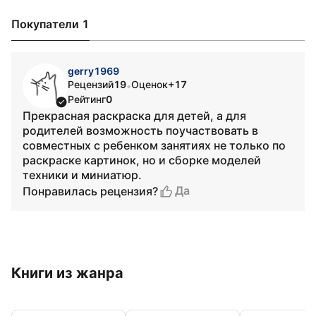
Покупатели 1
gerry1969
Рецензий
19
Оценок
+17
•
Рейтинг
0
Прекрасная раскраска для детей, а для
родителей возможность поучаствовать в
совместных с ребенком занятиях не только по
раскраске картинок, но и сборке моделей
техники и миниатюр.
Да
Понравилась рецензия?
Книги из жанра