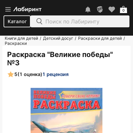
0
Каталог
Книги для детей
Детский досуг
Раскраски для детей
/
/
/
Раскраски
Раскраска "Великие победы"
№3
5
(1 оценка)
1 рецензия