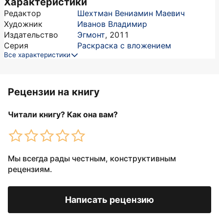
Характеристики
Редактор
Шехтман Вениамин Маевич
Художник
Иванов Владимир
Издательство
Эгмонт
,
2011
Серия
Раскраска с вложением
Все характеристики
Рецензии на книгу
Читали книгу? Как она вам?
Мы всегда рады честным, конструктивным
рецензиям.
Написать рецензию