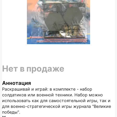
Нет в продаже
Аннотация
Раскрашивай и играй: в комплекте - набор
солдатиков или военной техники. Набор можно
использовать как для самостоятельной игры, так и
для военно-стратегической игры журнала "Великие
победы".