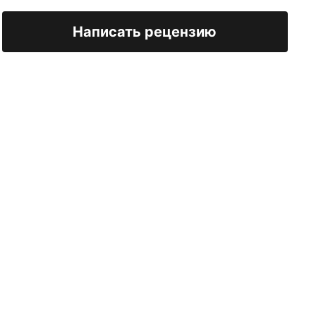
Написать рецензию