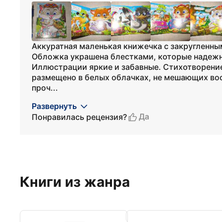
Аккуратная маленькая книжечка с закругленн
Обложка украшена блестками, которые надеж
Иллюстрации яркие и забавные. Стихотворени
размещено в белых облачках, не мешающих во
проч...
Развернуть
Да
Понравилась рецензия?
Книги из жанра