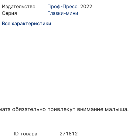
Издательство
Проф-Пресс
,
2022
Серия
Глазки-мини
Все характеристики
ата обязательно привлекут внимание малыша.
ID товара
271812