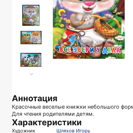
Аннотация
Красочные веселые книжки небольшого форм
Для чтения родителями детям.
Характеристики
Художник
Шляхов Игорь