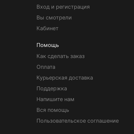
Вход и регистрация
Вы смотрели
Кабинет
Помощь
Как сделать заказ
Оплата
Курьерская доставка
Поддержка
Напишите нам
Вся помощь
Пользовательское соглашение