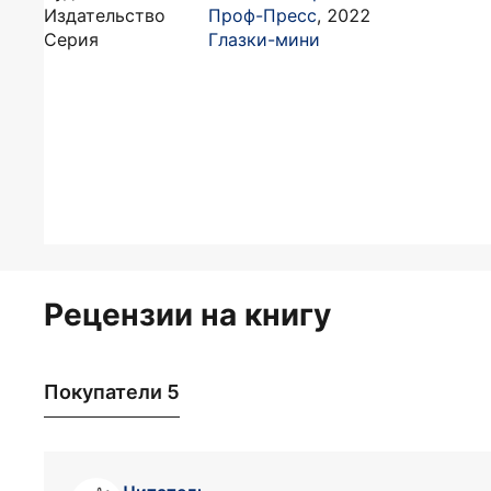
Издательство
Проф-Пресс
,
2022
Серия
Глазки-мини
Рецензии на книгу
Покупатели 5