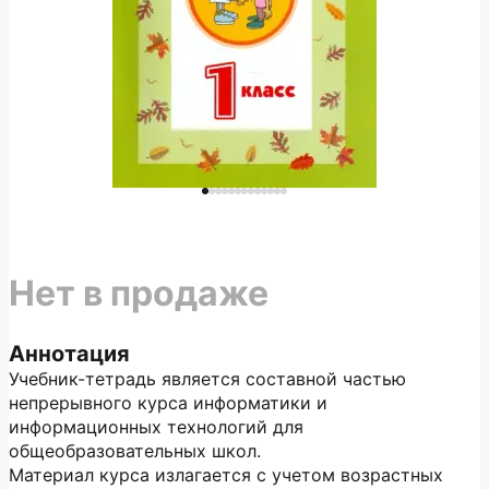
Нет в продаже
Аннотация
Учебник-тетрадь является составной частью
непрерывного курса информатики и
информационных технологий для
общеобразовательных школ.
Материал курса излагается с учетом возрастных