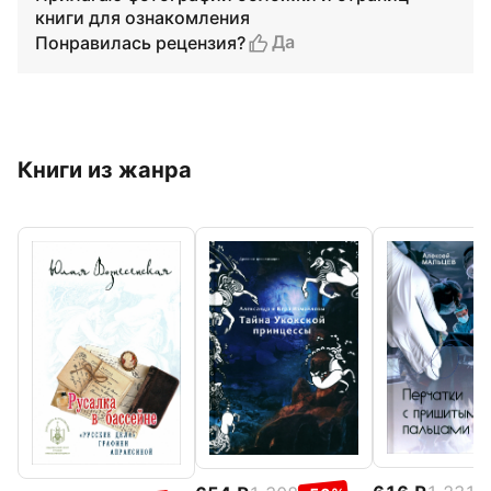
книги для ознакомления
Да
Понравилась рецензия?
Книги из жанра