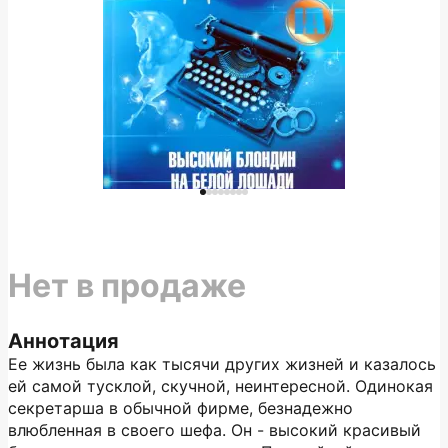
Нет в продаже
Аннотация
Ее жизнь была как тысячи других жизней и казалось
ей самой тусклой, скучной, неинтересной. Одинокая
секретарша в обычной фирме, безнадежно
влюбленная в своего шефа. Он - высокий красивый