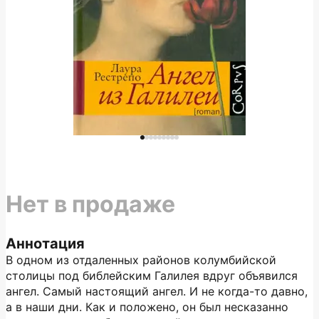
Нет в продаже
Аннотация
В одном из отдаленных районов колумбийской
столицы под библейским Галилея вдруг объявился
ангел. Самый настоящий ангел. И не когда-то давно,
а в наши дни. Как и положено, он был несказанно