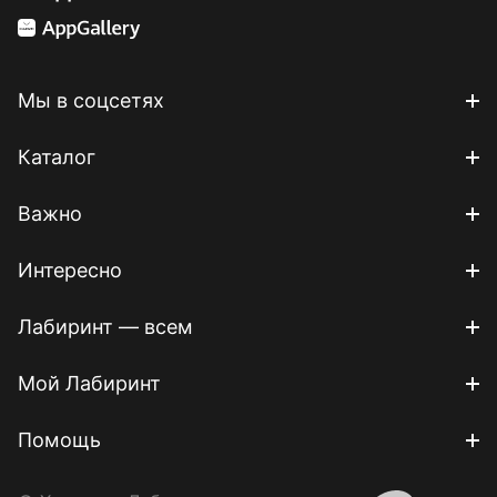
Мы в соцсетях
Каталог
Важно
Интересно
Лабиринт — всем
Мой Лабиринт
Помощь