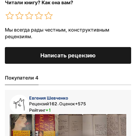
Читали книгу? Как она вам?
Мы всегда рады честным, конструктивным
рецензиям.
Написать рецензию
Покупатели 4
Евгения Шевченко
Рецензий
162
Оценок
+575
•
Рейтинг
+1