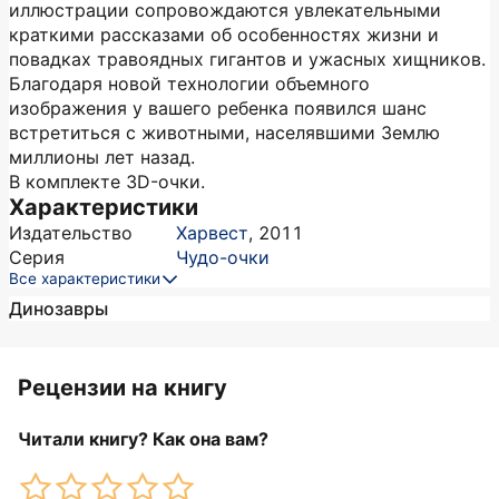
иллюстрации сопровождаются увлекательными
краткими рассказами об особенностях жизни и
повадках травоядных гигантов и ужасных хищников.
Благодаря новой технологии объемного
изображения у вашего ребенка появился шанс
встретиться с животными, населявшими Землю
миллионы лет назад.
В комплекте 3D-очки.
Характеристики
Издательство
Харвест
,
2011
Серия
Чудо-очки
Все характеристики
Динозавры
Рецензии на книгу
Читали книгу? Как она вам?