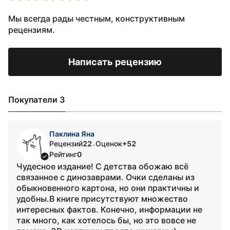
Мы всегда рады честным, конструктивным
рецензиям.
Написать рецензию
Покупатели 3
Паклина Яна
Рецензий
22
Оценок
+52
•
Рейтинг
0
Чудесное издание! С детства обожаю всё
связанное с динозаврами. Очки сделаны из
обыкновенного картона, но они практичны и
удобны.В книге присутствуют множество
интересных фактов. Конечно, информации не
так много, как хотелось бы, но это вовсе не