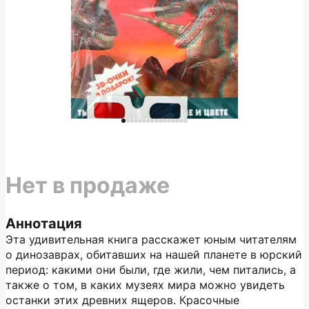
Нет в продаже
Аннотация
Эта удивительная книга расскажет юным читателям
о динозаврах, обитавших на нашей планете в юрский
период: какими они были, где жили, чем питались, а
также о том, в каких музеях мира можно увидеть
останки этих древних ящеров. Красочные