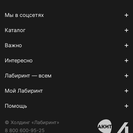
Мы в соцсетях
Каталог
Важно
Интересно
Лабиринт — всем
Мой Лабиринт
Помощь
© Холдинг «Лабиринт»
8 800 600-95-25