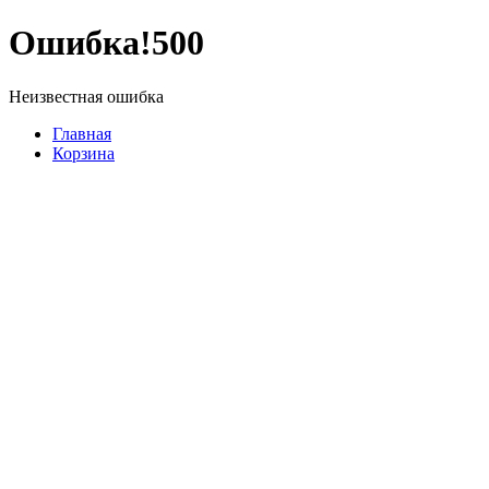
Ошибка!
500
Неизвестная ошибка
Главная
Корзина